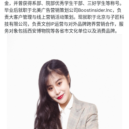
金，并曾获得系部、院部优秀学生干部、三好学生等称号。
毕业后就职于北美广告营销策划公司
Boostinsider.Inc
，负
责大客户管理与线上营销活动策划。现就职于北京与子匠科
技有限公司，负责文创
IP
运营与对外品牌跨界营销合作，服
务对象包括西安博物院等各省市文化单位以及消费品牌。