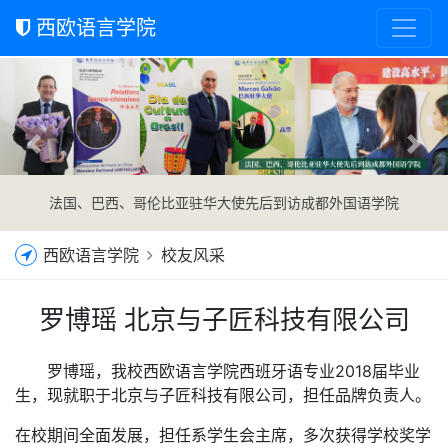
西欧语言学院
Previous
Nex
法国、巴西、哥伦比亚驻华大使先后到访成都外国语学院
西欧语言学院
校友风采
罗博瑶 北京与子匠科技有限公司
罗博瑶，我校西欧语言学院西班牙语专业
2018
届毕业
生，现就职于北京与子匠科技有限公司，担任品牌负责人。
在校期间全面发展，担任系学生会主席，多次获得学校奖学